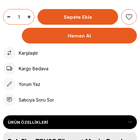
Karşılaştır
Kargo Bedava
Yorum Yaz
Satıcıya Soru Sor
ÜRÜN ÖZELLIKLERI