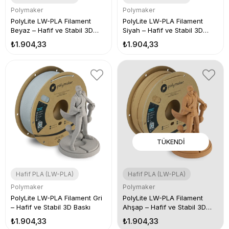
Polymaker
Polymaker
PolyLite LW-PLA Filament
PolyLite LW-PLA Filament
Beyaz – Hafif ve Stabil 3D
Siyah – Hafif ve Stabil 3D
Baskı
Baskı
₺1.904,33
₺1.904,33
TÜKENDI
Hafif PLA (LW-PLA)
Hafif PLA (LW-PLA)
Polymaker
Polymaker
PolyLite LW-PLA Filament Gri
PolyLite LW-PLA Filament
– Hafif ve Stabil 3D Baskı
Ahşap – Hafif ve Stabil 3D
Baskı
₺1.904,33
₺1.904,33