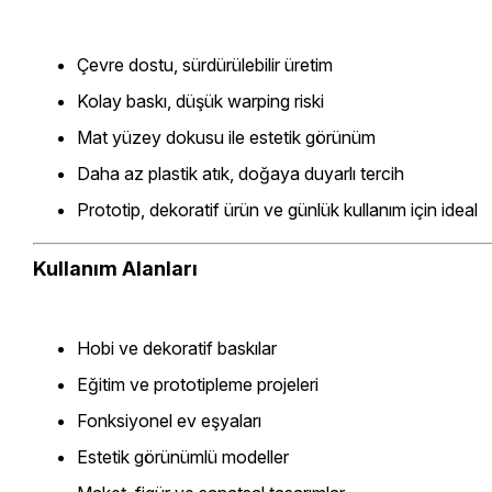
Çevre dostu, sürdürülebilir üretim
Kolay baskı, düşük warping riski
Mat yüzey dokusu ile estetik görünüm
Daha az plastik atık, doğaya duyarlı tercih
Prototip, dekoratif ürün ve günlük kullanım için ideal
Kullanım Alanları
Hobi ve dekoratif baskılar
Eğitim ve prototipleme projeleri
Fonksiyonel ev eşyaları
Estetik görünümlü modeller