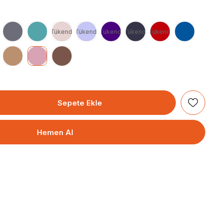
Tükendi
Tükendi
Tükendi
Tükendi
Tükendi