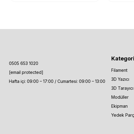
Kategori
0505 653 1020
Filament
[email protected]
3D Yazıcı
Hafta içi: 09:00 – 17:00 / Cumartesi: 09:00 – 13:00
3D Tarayıcı
Modüller
Ekipman
Yedek Par