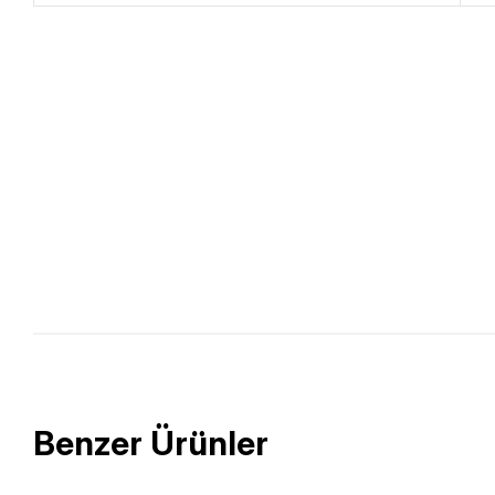
Benzer Ürünler