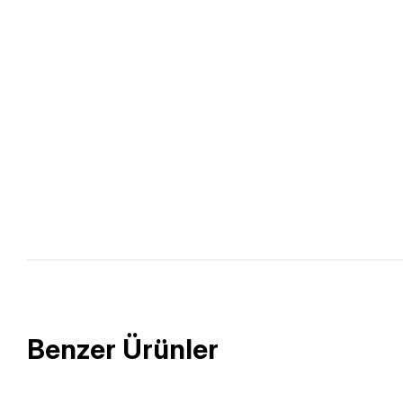
Benzer Ürünler