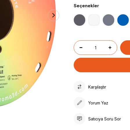
Seçenekler
Karşılaştır
Yorum Yaz
Satıcıya Soru Sor