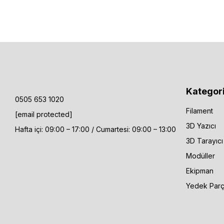
Kategori
0505 653 1020
Filament
[email protected]
3D Yazıcı
Hafta içi: 09:00 – 17:00 / Cumartesi: 09:00 – 13:00
3D Tarayıcı
Modüller
Ekipman
Yedek Par